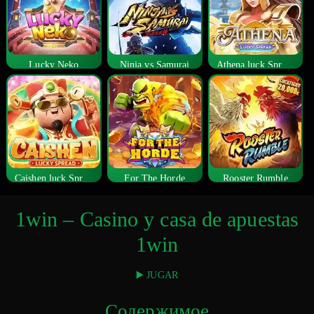
Lucky Neko
Ninja vs Samurai
Athena luck Spread
Caishen luck Spread
For The Horde
Rooster Rumble
1win – Casino y casa de apuestas
1win
▶️ JUGAR
Содержимое