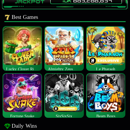
Best Games
Lucky Clover Riches
Almighty Zeus Wilds™
Le Pharaoh
Fortune Snake
SixSixSix
Beam Boys
Daily Wins