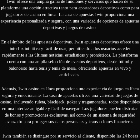
1win ofrece una amplia gama de funciones y servicios que hacen de su
plataforma una opción atractiva tanto para apostadores deportivos como para
jugadores de casino en línea. La casa de apuestas 1win proporciona una
experiencia personalizada y segura, con una variedad de opciones de apuestas
deportivas y juegos de casino.
En el ámbito de las apuestas deportivas, 1win apuestas deportivas ofrece una
interfaz intuitiva y fácil de usar, permitiendo a los usuarios acceder
rápidamente a las últimas noticias, estadísticas y pronósticos. La plataforma
cuenta con una amplia selección de eventos deportivos, desde fútbol y
baloncesto hasta tenis y tenis de mesa, ofreciendo apuestas en vivo y
anticipadas.
Además, 1win casino en línea proporciona una experiencia de juego en línea
segura y emocionante. La casa de apuestas ofrece una variedad de juegos de
casino, incluyendo ruleta, blackjack, poker y tragamonedas, todos disponibles
en una interfaz amigable y fácil de navegar. Los jugadores pueden disfrutar
de bonos y promociones exclusivas, así como de un sistema de seguridad
avanzado para proteger sus datos personales y transacciones financieras.
1win también se distingue por su servicio al cliente, disponible las 24 horas