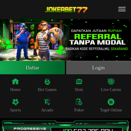
Beranda
Slot Online
Live Casino
Sportsbook
Arcade
Togel Online
Daftar
Login
Poker
Whatsapp
Home
Hot Games
Slots
Live Casino
Telegram
Sports
Arcade
Poker
Togel Online
Livechat