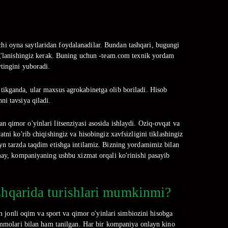
chi oyna saytlaridan foydalanadilar. Bundan tashqari, bugungi
og'lanishingiz kerak. Buning uchun -team.com texnik yordam
tingini yuboradi.
tikganda, ular maxsus agrokabinetga olib boriladi. Hisob
ni tavsiya qiladi.
 qimor o'yinlari litsenziyasi asosida ishlaydi. Oziq-ovqat va
atni ko'rib chiqishingiz va hisobingiz xavfsizligini tiklashingiz
yn tarzda taqdim etishga intilamiz. Bizning yordamimiz bilan
amay, kompaniyaning ushbu xizmat orqali ko'rinishi pasayib
shqarida turishlari mumkinmi?
 jonli oqim va sport va qimor o'yinlari simbiozini hisobga
uammolari bilan ham tanilgan. Har bir kompaniya onlayn kino