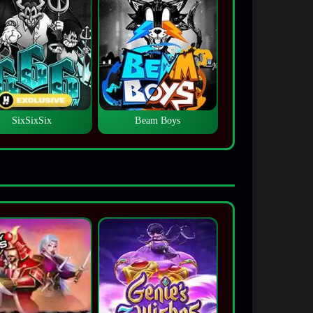
SixSixSix
Beam Boys