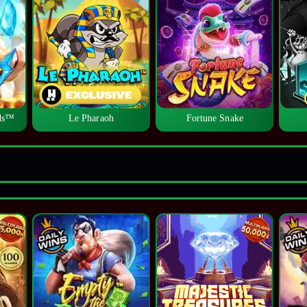
lds™
Le Pharaoh
Fortune Snake