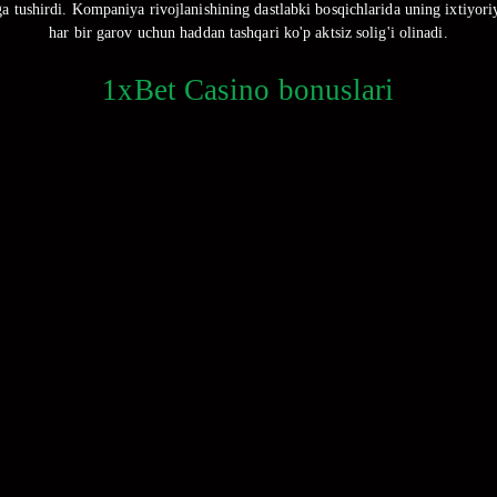
a tushirdi. Kompaniya rivojlanishining dastlabki bosqichlarida uning ixtiyoriyli
har bir garov uchun haddan tashqari ko'p aktsiz solig'i olinadi.
1xBet Casino bonuslari