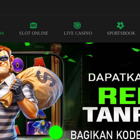
DA
SLOT ONLINE
LIVE CASINO
SPORTSBOOK