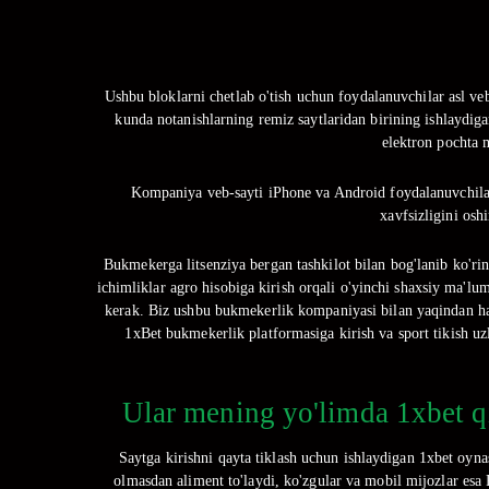
Ushbu bloklarni chetlab o'tish uchun foydalanuvchilar asl ve
kunda notanishlarning remiz saytlaridan birining ishlaydi
elektron pochta 
Kompaniya veb-sayti iPhone va Android foydalanuvchilari
xavfsizligini osh
Bukmekerga litsenziya bergan tashkilot bilan bog'lanib ko'ri
ichimliklar agro hisobiga kirish orqali o'yinchi shaxsiy ma'lumo
kerak. Biz ushbu bukmekerlik kompaniyasi bilan yaqindan ham
1xBet bukmekerlik platformasiga kirish va sport tikish uz
Ular mening yo'limda 1xbet q
Saytga kirishni qayta tiklash uchun ishlaydigan 1xbet oyn
olmasdan aliment to'laydi, ko'zgular va mobil mijozlar esa