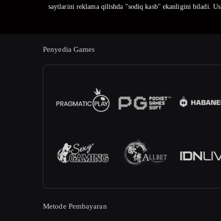
saytlarini reklama qilishda "sodiq kasb" ekanligini biladi. U
Penyedia Games
Metode Pembayaran