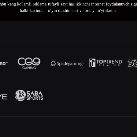
shbu keng ko'lamli reklama tufayli sayt har ikkinchi internet foydalanuvchisiga
balki kazinolar, o'yin mashinalari va onlayn o'yinlardir.