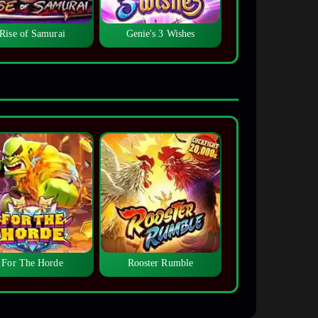
Rise of Samurai
Genie's 3 Wishes
For The Horde
Rooster Rumble