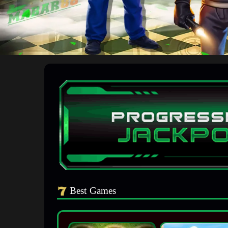
Best Games