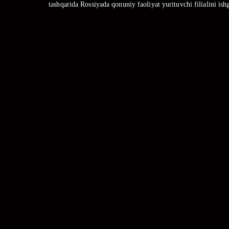
tashqarida Rossiyada qonuniy faoliyat yurituvchi filialini ishg