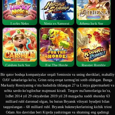
Lucky Neko
Ninja vs Samurai
Athena luck Spread
Caishen luck Spread
For The Horde
Rooster Rumble
Bir qator boshqa kompaniyalar orqali Semioxin va uning sheriklari, mahalliy
OAV xabarlariga ko'ra, Grinn oziq-ovqat tarmog'ini sotib olishgan. Bunga
Markaziy Rossiyaning o'nta hududida tiklangan 27 ta Liniya gipermarketi va
uchta savdo-ko'ngilochar majmuasi kiradi. Tergov ma'lumotlariga ko'ra,
1xBet 2014 yil 29 oktyabrdan 2019 yil 28 maygacha xuddi shunday 63
milliard rubl daromad olgan, bu butun Bryansk viloyati byudjeti bilan
taqqoslangan – 68 milliard rubl.
Bryansk bukmeykerlarining kichik triosi
Odam Ato davridan beri Kiprda yashiringan va shtatning eng qadimgi