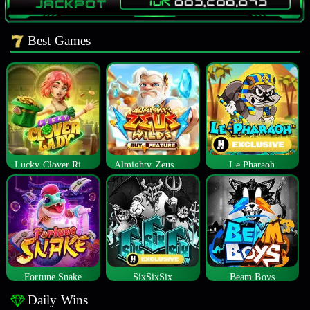
Best Games
Lucky Clover Riches
Almighty Zeus Wilds™
Le Pharaoh
Fortune Snake
SixSixSix
Beam Boys
Daily Wins