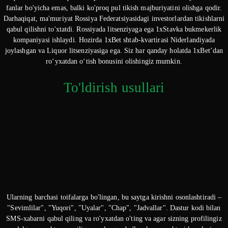
fanlar bo'yicha emas, balki ko'proq pul tikish majburiyatini olishga qodir.
Darhaqiqat, ma'muriyat Rossiya Federatsiyasidagi investorlardan tikishlarni
qabul qilishni to'xtatdi. Rossiyada litsenziyaga ega 1xStavka bukmekerlik
kompaniyasi ishlaydi. Hozirda 1xBet shtab-kvartirasi Niderlandiyada
joylashgan va Liquor litsenziyasiga ega. Siz har qanday holatda 1xBet’dan
ro‘yxatdan o‘tish bonusini olishingiz mumkin.
To'ldirish usullari
Ularning barchasi toifalarga bo'lingan, bu saytga kirishni osonlashtiradi –
"Sevimlilar", "Yuqori", "Uyalar", "Chap", "Jadvallar". Dastur kodi bilan
SMS-xabarni qabul qiling va ro'yxatdan o'ting va agar sizning profilingiz