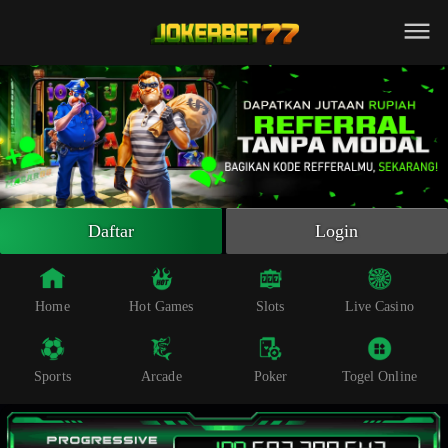
Beranda
Slot Online
Live Casino
Sportsbook
Arcade
Togel Online
Daftar
Login
Poker
Whatsapp
Home
Hot Games
Slots
Live Casino
Telegram
Sports
Arcade
Poker
Togel Online
Livechat