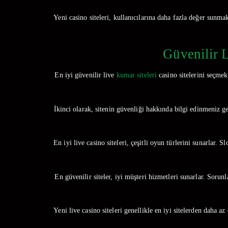
Yeni casino siteleri, kullanıcılarına daha fazla değer sunmak
Güvenilir L
En iyi güvenilir live
kumar siteleri
casino sitelerini seçmek
İkinci olarak, sitenin güvenliği hakkında bilgi edinmeniz ge
En iyi live casino siteleri, çeşitli oyun türlerini sunarlar. 
En güvenilir siteler, iyi müşteri hizmetleri sunarlar. Sorun
Yeni live casino siteleri genellikle en iyi sitelerden daha a