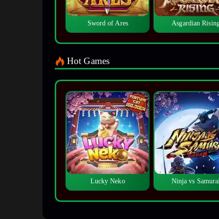
Sword of Ares
Asgardian Risin
Hot Games
Lucky Neko
Ninja vs Samura