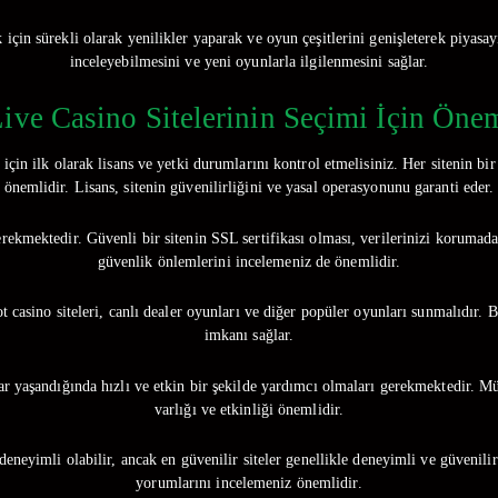
 için sürekli olarak yenilikler yaparak ve oyun çeşitlerini genişleterek piyasay
inceleyebilmesini ve yeni oyunlarla ilgilenmesini sağlar.
ive Casino Sitelerinin Seçimi İçin Önem
 için ilk olarak lisans ve yetki durumlarını kontrol etmelisiniz. Her sitenin b
önemlidir. Lisans, sitenin güvenilirliğini ve yasal operasyonunu garanti eder.
rekmektedir. Güvenli bir sitenin SSL sertifikası olması, verilerinizi korumada
güvenlik önlemlerini incelemeniz de önemlidir.
Slot casino siteleri, canlı dealer oyunları ve diğer popüler oyunları sunmalıdır.
imkanı sağlar.
lar yaşandığında hızlı ve etkin bir şekilde yardımcı olmaları gerekmektedir. Müş
varlığı ve etkinliği önemlidir.
z deneyimli olabilir, ancak en güvenilir siteler genellikle deneyimli ve güvenil
yorumlarını incelemeniz önemlidir.