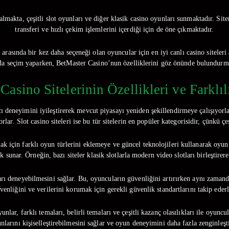
lmakta, çeşitli slot oyunları ve diğer klasik casino oyunları sunmaktadır. Site
transferi ve hızlı çekim işlemlerini içerdiği için de öne çıkmaktadır.
arasında bir kez daha seçeneği olan oyuncular için en iyi canlı casino siteleri a
ında seçim yaparken, BetMaster Casino’nun özelliklerini göz önünde bulundurma
Casino Sitelerinin Özellikleri ve Farklıl
ıcı deneyimini iyileştirerek mevcut piyasayı yeniden şekillendirmeye çalışıyorla
r. Slot casino siteleri ise bu tür sitelerin en popüler kategorisidir, çünkü çeş
nmak için farklı oyun türlerini eklemeye ve güncel teknolojileri kullanarak oyu
k sunar. Örneğin, bazı siteler klasik slotlarla modern video slotları birleştirer
ı deneyebilmesini sağlar. Bu, oyuncuların güvenliğini artırırken aynı zamanda p
venliğini ve verilerini korumak için gerekli güvenlik standartlarını takip ederl
oyunlar, farklı temaları, belirli temaları ve çeşitli kazanç olasılıkları ile oyunc
nlarını kişiselleştirebilmesini sağlar ve oyun deneyimini daha fazla zenginleşti