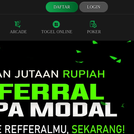
DAFTAR
LOGIN
ARCADE
TOGEL ONLINE
POKER