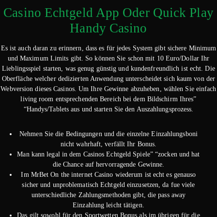
Casino Echtgeld App Oder Quick Play
Handy Casino
Es ist auch daran zu erinnern, dass es für jedes System gibt sichere Minimum
und Maximum Limits gibt. So können Sie schon mit 10 Euro/Dollar Ihr
Lieblingsspiel starten, was genug günstig und kundenfreundlich ist echt. Die
Oberfläche welcher dedizierten Anwendung unterscheidet sich kaum von der
Webversion dieses Casinos. Um Ihre Gewinne abzuheben, wählen Sie einfach
living room entsprechenden Bereich bei dem Bildschirm Ihres”
“Handys/Tablets aus und starten Sie den Auszahlungsprozess.
Nehmen Sie die Bedingungen und die einzelne Einzahlungsboni
nicht wahrhaft, verfällt Ihr Bonus.
Man kann legal in dem Casinos Echtgeld Spiele” “zocken und hat
die Chance auf hervorragende Gewinne.
Im MrBet On the internet Casino wiederum ist echt es genauso
sicher und unproblematisch Echtgeld einzusetzen, da fue viele
unterschiedliche Zahlungsmethoden gibt, die pass away
Einzahlung leicht tätigen.
Das gilt sowohl für den Sportwetten Bonus als im übrigen für die