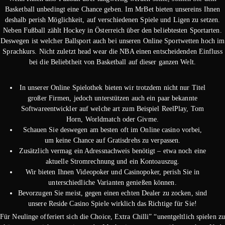
Basketball unbedingt eine Chance geben. Im MrBet bieten unsereins Ihnen
deshalb perish Möglichkeit, auf verschiedenen Spiele und Ligen zu setzen.
Neben Fußball zählt Hockey in Österreich über den beliebtesten Sportarten.
Deswegen ist welcher Ballsport auch bei unseren Online Sportwetten hoch im
Sprachkurs. Nicht zuletzt head wear die NBA einen entscheidenden Einfluss
bei die Beliebtheit von Basketball auf dieser ganzen Welt.
In unserer Online Spielothek bieten wir trotzdem nicht nur Titel
großer Firmen, jedoch unterstützen auch ein paar bekannte
Softwareentwickler auf welche art zum Beispiel ReelPlay, Tom
Horn, Worldmatch oder Givme.
Schauen Sie deswegen am besten oft im Online casino vorbei,
um keine Chance auf Gratisdrehs zu verpassen.
Zusätzlich vermag ein Adressnachweis benötigt – etwa noch eine
aktuelle Stromrechnung und ein Kontoauszug.
Wir bieten Ihnen Videopoker und Casinopoker, perish Sie in
unterschiedliche Varianten genießen können.
Bevorzugen Sie meist, gegen einen echten Dealer zu zocken, sind
unsere Reside Casino Spiele wirklich das Richtige für Sie!
Für Neulinge offeriert sich die Choice, Extra Chilli” “unentgeltlich spielen zu