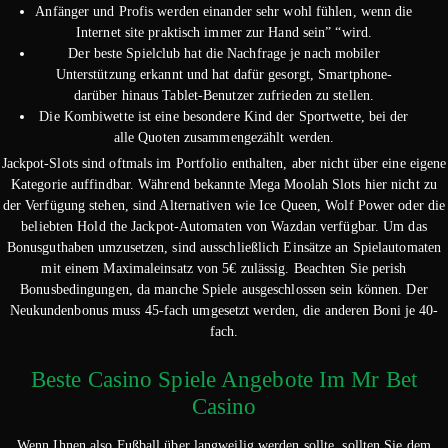
Anfänger und Profis werden einander sehr wohl fühlen, wenn die
Internet site praktisch immer zur Hand sein” “wird.
Der beste Spielclub hat die Nachfrage je nach mobiler
Unterstützung erkannt und hat dafür gesorgt, Smartphone-
darüber hinaus Tablet-Benutzer zufrieden zu stellen.
Die Kombiwette ist eine besondere Kind der Sportwette, bei der
alle Quoten zusammengezählt werden.
Jackpot-Slots sind oftmals im Portfolio enthalten, aber nicht über eine eigene
Kategorie auffindbar. Während bekannte Mega Moolah Slots hier nicht zu
der Verfügung stehen, sind Alternativen wie Ice Queen, Wolf Power oder die
beliebten Hold the Jackpot-Automaten von Wazdan verfügbar. Um das
Bonusguthaben umzusetzen, sind ausschließlich Einsätze an Spielautomaten
mit einem Maximaleinsatz von 5€ zulässig. Beachten Sie perish
Bonusbedingungen, da manche Spiele ausgeschlossen sein können. Der
Neukundenbonus muss 45-fach umgesetzt werden, die anderen Boni je 40-
fach.
Beste Casino Spiele Angebote Im Mr Bet
Casino
Wenn Ihnen also Fußball über langweilig werden sollte, sollten Sie dem