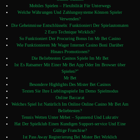
Mobiles Spielen – Flexibilität Für Unterwegs
Welche Währungen Und Zahlungssysteme Können Spieler
Verwenden?
Die Geheimnisse Entschlüsseln: Funktioniert Der Spielautomaten
2 Euro Technique Wirklich?
So Funktioniert Der Procuring Bonus Im Mr Bet Casino
Wie Funktionieren Mr Wager Internet Casino Boni Darüber
Hinaus Promotionen?
Die Beliebtesten Casinos Spiele Im Mr Bet
Ist Es Ratsamer Mit Einer Mr Bet App Oder Im Browser über
Spielen?”
Mr Bet
Besondere Highlights Des Mister Bet Casinos
Texten Sie Ihre Lieblingsspiele Im Demo Spielmodus
Online Baccarat
Welches Spiel Ist Natürlich Im Online Online Casino Mr Bet Am
Beliebtesten?
Tennis Wetten Unter Mrbet – Spannend Und Lukrativ
Hat Der Spielklub Einen Kundigen Support-service Und Eine
Gültige Franchise?
Ist Pass Away Registrierung Bei Mister Bet Wirklich