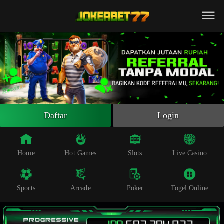
Beranda
Slot Online
Live Casino
Sportsbook
Arcade
Togel Online
Daftar
Login
Poker
Whatsapp
Home
Hot Games
Slots
Live Casino
Telegram
Sports
Arcade
Poker
Togel Online
Livechat