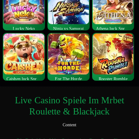
Lucky Neko
Ninja vs Samurai
Athena luck Spread
Caishen luck Spread
For The Horde
Rooster Rumble
Live Casino Spiele Im Mrbet
Roulette & Blackjack
Content