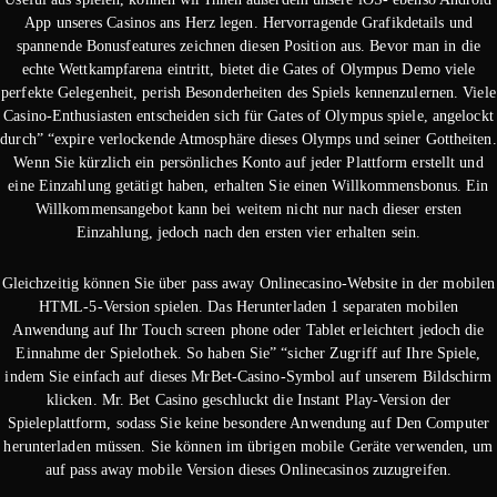
App unseres Casinos ans Herz legen. Hervorragende Grafikdetails und
spannende Bonusfeatures zeichnen diesen Position aus. Bevor man in die
echte Wettkampfarena eintritt, bietet die Gates of Olympus Demo viele
perfekte Gelegenheit, perish Besonderheiten des Spiels kennenzulernen. Viele
Casino-Enthusiasten entscheiden sich für Gates of Olympus spiele, angelockt
durch” “expire verlockende Atmosphäre dieses Olymps und seiner Gottheiten.
Wenn Sie kürzlich ein persönliches Konto auf jeder Plattform erstellt und
eine Einzahlung getätigt haben, erhalten Sie einen Willkommensbonus. Ein
Willkommensangebot kann bei weitem nicht nur nach dieser ersten
Einzahlung, jedoch nach den ersten vier erhalten sein.
Gleichzeitig können Sie über pass away Onlinecasino-Website in der mobilen
HTML-5-Version spielen. Das Herunterladen 1 separaten mobilen
Anwendung auf Ihr Touch screen phone oder Tablet erleichtert jedoch die
Einnahme der Spielothek. So haben Sie” “sicher Zugriff auf Ihre Spiele,
indem Sie einfach auf dieses MrBet-Casino-Symbol auf unserem Bildschirm
klicken. Mr. Bet Casino geschluckt die Instant Play-Version der
Spieleplattform, sodass Sie keine besondere Anwendung auf Den Computer
herunterladen müssen. Sie können im übrigen mobile Geräte verwenden, um
auf pass away mobile Version dieses Onlinecasinos zuzugreifen.