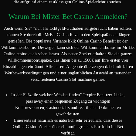
die aufgrund einem erstklassigen Online-Spielerlebnis suchen.
Warum Bei Mister Bet Casino Anmelden?
Auch wenn Sie” “nun Ihr Echtgeld-Guthaben aufgebraucht haben sollten,
können Sie durch die MrBet Casino Revenu den Spielspaß noch länger
genießen. Die populärste Variante kklk Online Casino Benefit ist der
Willkommensbonus. Deswegen kann sich der Willkommensbonus im Mr Bet
Online casino auch sehen lassen. Als neuer Zocker erhalten Sie ein ganzes
Willkommensbonuspaket, das Ihnen bis zu 1500€ auf Ihre ersten vier
Einzahlungen einräumt. Alle unsere Angebote überzeugen dabei mit fairen
Wettbewerbsbedingungen und einer unglaublichen Auswahl an tausenden
verschiedenen Casino Slot machine games.
In der Fußzeile welcher Website finden” “expire Benutzer Links,
pass away einen bequemen Zugang zu wichtigen
Kontoressourcen, Casinodetails und rechtlichen Dokumenten
gewährleisten.
Einerseits ist natürlich es natürlich sehr erfreulich, dass dieses
Online Casino Zocker über ein umfangreiches Portfolio im Net
verfügt.