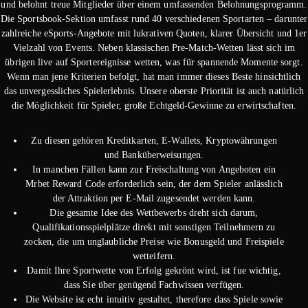
und belohnt treue Mitglieder über einem umfassenden Belohnungsprogramm.
Die Sportsbook-Sektion umfasst rund 40 verschiedenen Sportarten – darunter
zahlreiche eSports-Angebote mit lukrativen Quoten, klarer Übersicht und 1er
Vielzahl von Events. Neben klassischen Pre-Match-Wetten lässt sich im
übrigen live auf Sportereignisse wetten, was für spannende Momente sorgt.
Wenn man jene Kriterien befolgt, hat man immer dieses Beste hinsichtlich
das unvergessliches Spielerlebnis. Unsere oberste Priorität ist auch natürlich
die Möglichkeit für Spieler, große Echtgeld-Gewinne zu erwirtschaften.
Zu diesen gehören Kreditkarten, E-Wallets, Kryptowährungen
und Banküberweisungen.
In manchen Fällen kann zur Freischaltung von Angeboten ein
Mrbet Reward Code erforderlich sein, der dem Spieler anlässlich
der Attraktion per E-Mail zugesendet werden kann.
Die gesamte Idee des Wettbewerbs dreht sich darum,
Qualifikationsspielplätze direkt mit sonstigen Teilnehmern zu
zocken, die um unglaubliche Preise wie Bonusgeld und Freispiele
wetteifern.
Damit Ihre Sportwette von Erfolg gekrönt wird, ist fue wichtig,
dass Sie über genügend Fachwissen verfügen.
Die Website ist echt intuitiv gestaltet, therefore dass Spiele sowie