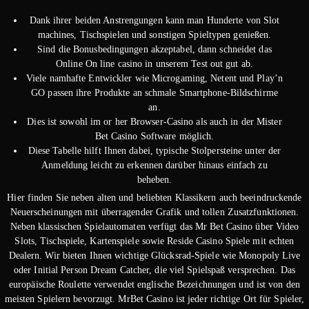
Dank ihrer beiden Anstrengungen kann man Hunderte von Slot
machines, Tischspielen und sonstigen Spieltypen genießen.
Sind die Bonusbedingungen akzeptabel, dann schneidet das
Online On line casino in unserem Test out gut ab.
Viele namhafte Entwickler wie Microgaming, Netent und Play’n
GO passen ihre Produkte an schmale Smartphone-Bildschirme
an.
Dies ist sowohl im or her Browser-Casino als auch in der Mister
Bet Casino Software möglich.
Diese Tabelle hilft Ihnen dabei, typische Stolpersteine unter der
Anmeldung leicht zu erkennen darüber hinaus einfach zu
beheben.
Hier finden Sie neben alten und beliebten Klassikern auch beeindruckende
Neuerscheinungen mit überragender Grafik und tollen Zusatzfunktionen.
Neben klassischen Spielautomaten verfügt das Mr Bet Casino über Video
Slots, Tischspiele, Kartenspiele sowie Reside Casino Spiele mit echten
Dealern. Wir bieten Ihnen wichtige Glücksrad-Spiele wie Monopoly Live
oder Initial Person Dream Catcher, die viel Spielspaß versprechen. Das
europäische Roulette verwendet englische Bezeichnungen und ist von den
meisten Spielern bevorzugt. MrBet Casino ist jeder richtige Ort für Spieler,