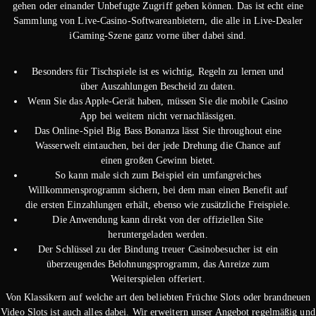
gehen oder einander Unbefugte Zugriff geben können. Das ist echt eine
Sammlung von Live-Casino-Softwareanbietern, die alle in Live-Dealer
iGaming-Szene ganz vorne über dabei sind.
Besonders für Tischspiele ist es wichtig, Regeln zu lernen und
über Auszahlungen Bescheid zu daten.
Wenn Sie das Apple-Gerät haben, müssen Sie die mobile Casino
App bei weitem nicht vernachlässigen.
Das Online-Spiel Big Bass Bonanza lässt Sie throughout eine
Wasserwelt eintauchen, bei der jede Drehung die Chance auf
einen großen Gewinn bietet.
So kann male sich zum Beispiel ein umfangreiches
Willkommensprogramm sichern, bei dem man einen Benefit auf
die ersten Einzahlungen erhält, ebenso wie zusätzliche Freispiele.
Die Anwendung kann direkt von der offiziellen Site
heruntergeladen werden.
Der Schlüssel zu der Bindung treuer Casinobesucher ist ein
überzeugendes Belohnungsprogramm, das Anreize zum
Weiterspielen offeriert.
Von Klassikern auf welche art den beliebten Früchte Slots oder brandneuen
Video Slots ist auch alles dabei. Wir erweitern unser Angebot regelmäßig und