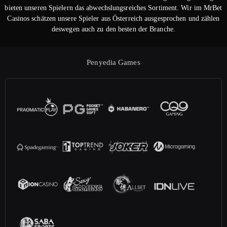
bieten unseren Spielern das abwechslungsreiches Sortiment. Wir im MrBet
Casinos schätzen unsere Spieler aus Österreich ausgesprochen und zählen
deswegen auch zu den besten der Branche.
Penyedia Games