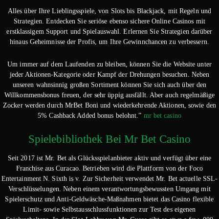
Alles über Ihre Lieblingsspiele, von Slots bis Blackjack, mit Regeln und
Strategien. Entdecken Sie seriöse ebenso sichere Online Casinos mit
erstklassigem Support und Spielauswahl. Erlernen Sie Strategien darüber
hinaus Geheimnisse der Profis, um Ihre Gewinnchancen zu verbessern.
Um immer auf dem Laufenden zu bleiben, können Sie die Website unter
jeder Aktionen-Kategorie oder Kampf der Drehungen besuchen. Neben
unseren wahnsinnig großen Sortiment können Sie sich auch über den
Willkommensbonus freuen, der sehr üppig ausfällt. Aber auch regelmäßige
Zocker werden durch MrBet Boni und wiederkehrende Aktionen, sowie den
5% Cashback Added bonus belohnt.”
mr bet casino
Spielebibliothek Bei Mr Bet Casino
Seit 2017 ist Mr. Bet als Glücksspielanbieter aktiv und verfügt über eine
Franchise aus Curacao. Betrieben wird die Plattform von der Foco
Entertainment N. Sixth is v. Zur Sicherheit verwendet Mr. Bet actuelle SSL-
Verschlüsselungen. Neben einem verantwortungsbewussten Umgang mit
Spielerschutz und Anti-Geldwäsche-Maßnahmen bietet das Casino flexible
Limit- sowie Selbstausschlussfunktionen zur Test des eigenen