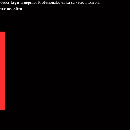
edor lugar tranquilo. Profesionales en su servicio inscribirí¡
nte necesiten.