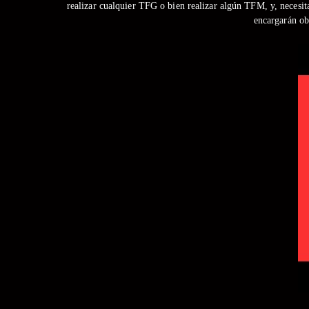
realizar cualquier TFG o bien realizar algún TFM, y, necesita
encargarán ob