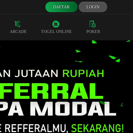
DAFTAR
LOGIN
ARCADE
TOGEL ONLINE
POKER