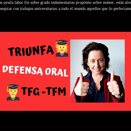
s ayuda labor fin sobre grado indumentarias propósito sobre máster, estás alred
sequiar con trabajos universitarios a todo el mundo aquellos que lo perfectame