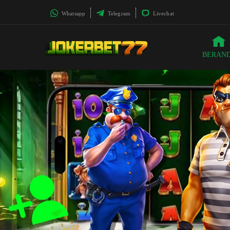
Whatsapp
Telegram
Livechat
BERAN