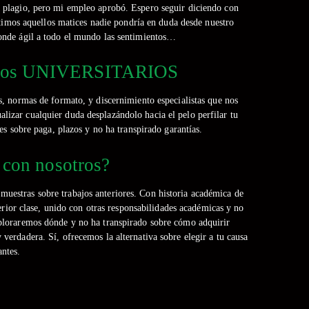
ra plagio, pero mi empleo aprobó. Espero seguir diciendo con
timos aquellos matices nadie pondrí­a en duda desde nuestro
sponde ágil a todo el mundo las sentimientos…
abajos UNIVERSITARIOS
, normas de formato, y discernimiento especialistas que nos
alizar cualquier duda desplazándolo hacia el pelo perfilar tu
es sobre paga, plazos y no ha transpirado garantías.
 con nosotros?
muestras sobre trabajos anteriores. Con historia académica de
perior clase, unido con otras responsabilidades académicas y no
exploraremos dónde y no ha transpirado sobre cómo adquirir
 verdadera. Sí, ofrecemos la alternativa sobre elegir a tu causa
antes.