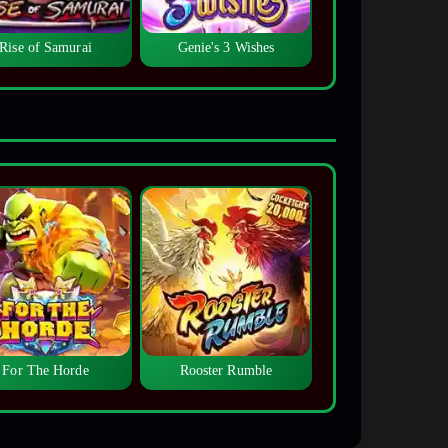
Rise of Samurai
Genie's 3 Wishes
For The Horde
Rooster Rumble