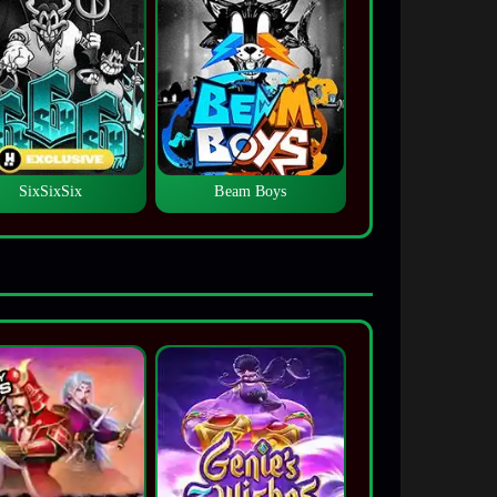
SixSixSix
Beam Boys