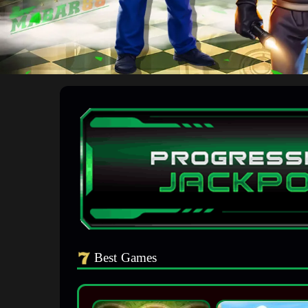
Best Games