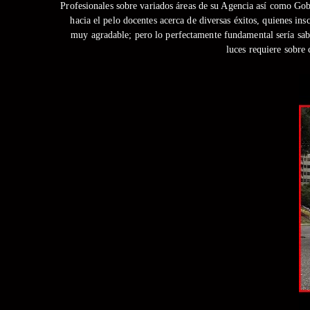
Profesionales sobre variados áreas de su Agencia así­ como Gob
hacia el pelo docentes acerca de diversas éxitos, quienes ins
muy agradable; pero lo perfectamente fundamental serí­a sab
luces requiere sobre