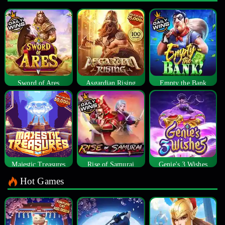
Sword of Ares
Asgardian Rising
Empty the Bank
Majestic Treasures
Rise of Samurai
Genie's 3 Wishes
Hot Games