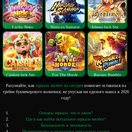
Lucky Neko
Ninja vs Samurai
Athena luck Spread
Caishen luck Spread
For The Horde
Rooster Rumble
Разузнайте, как
зеркало мелбет на сегодня
помогает оставаться на
гребне букмекерского волнения, не упуская ни единого шанса в 2026
году!
Основы зеркала: что и зачем?
Где и как найти актуальное зеркало мелбет?
Безопасность и легальность
Преимущества и недостатки зеркальных ссылок