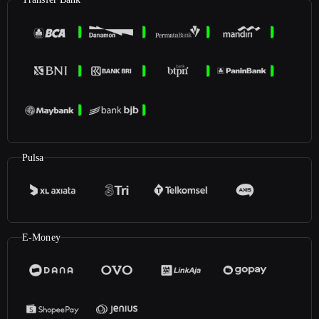
Pulsa
E-Money