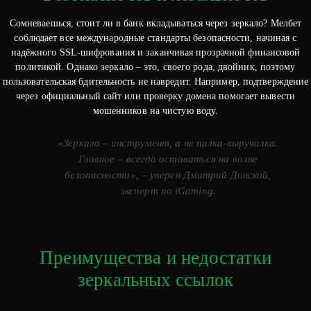
Сомневаешься, стоит ли в банк вкладываться через зеркало? Мелбет
соблюдает все международные стандарты безопасности, начиная с
надёжного SSL-шифрования и заканчивая прозрачной финансовой
политикой. Однако зеркало – это, своего рода, двойник, поэтому
пользовательская бдительность не навредит. Например, подтверждение
через официальный сайт или проверку домена помогает вывести
мошенников на чистую воду.
«Зеркало – инструмент, а не палка-выручалка.
Главное – всегда оставаться на волне
безопасности», – уверен Дмитрий Донской,
эксперт по iGaming.
Преимущества и недостатки
зеркальных ссылок