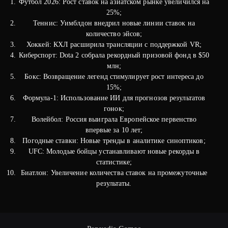
Футбол 2026: Рост ставок на азиатском рынке увеличился на
25%;
Теннис: Уимблдон внедрил новые линии ставок на
количество эйсов;
Хоккей: КХЛ расширила трансляции с поддержкой VR;
Киберспорт: Dota 2 собрала рекордный призовой фонд в $50
млн;
Бокс: Возвращение легенд стимулирует рост интереса до
15%;
Формула-1: Использование ИИ для прогнозов результатов
гонок;
Волейбол: Россия выиграла Европейское первенство
впервые за 10 лет;
Погодные ставки: Новые тренды в аналитике синоптиков;
UFC: Молодые бойцы устанавливают новые рекорды в
статистике;
Биатлон: Увеличение количества ставок на промежуточные
результаты.