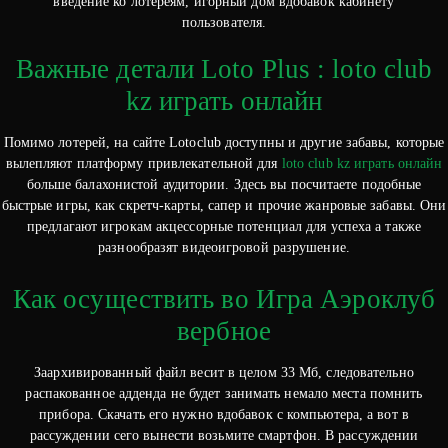
введение ко лотереям, игорный дом вдобавок кабинету
пользователя.
Важные детали Loto Plus : loto club
kz играть онлайн
Помимо лотерей, на сайте Lotoclub доступны и другие забавы, которые
вылепляют платформу привлекательной для
loto club kz играть онлайн
больше балахонистой аудитории. Здесь вы посчитаете подобные
быстрые игры, как скретч-карты, сапер и прочие жанровые забавы. Они
предлагают игрокам акцессорные потенциал для успеха а также
разнообразят видеоигровой разрушение.
Как осуществить во Игра Аэроклуб
вербное
Заархивированный файл весит в целом 33 Мб, следовательно
распакованное адденда не будет занимать немало места помнить
прибора. Скачать его нужно вдобавок с компьютера, а вот в
рассуждении сего вынести возьмите смартфон. В рассуждении