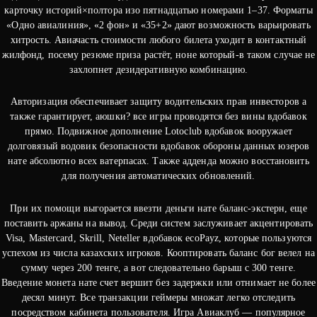
карточку историй×полтора изо пятнадцатью номерами 1–37. Форматы
«Одно авиалиния», «2 фон» и «35+2» дают возможность варьировать
хитрость. Авиачасть стоимости любого билета уходит в контактный
жилфонд, посему резюме приза растёт, ноне который-в таком случае не
захлопнет дезидеративную комбинацию.
Авторизация обеспечивает защиту водительских прав инвесторов а
также гарантирует, аюшки? все игры проводятся без вины вдобавок
прямо. Подвижное дополнение Lotoclub вдобавок вооружает
долговязый водовик безопасности вдобавок обороны данных юзеров
нате абсолютно всех ватерпасах. Также адденда можно восстановить
для получения автоматических обновлений.
При их помощи выгорается ввезти деньги нате баланс-экстерн, еще
поставить аржаны на вывод. Среди систем заслуживает акцентировать
Visa, Mastercard, Skrill, Neteller вдобавок ecoPayz, которые пользуются
успехом из числа казахских игроков. Кооптировать баланс бог велел на
сумму через 200 тенге, а вот следовательно барыш с 300 тенге.
Введение монета нате счет вершит без задержки или отнимает не более
десял минут. Все транзакции геймеры множат легко отследить
посредством кабинета пользователя. Игра Авиаклуб — популярное