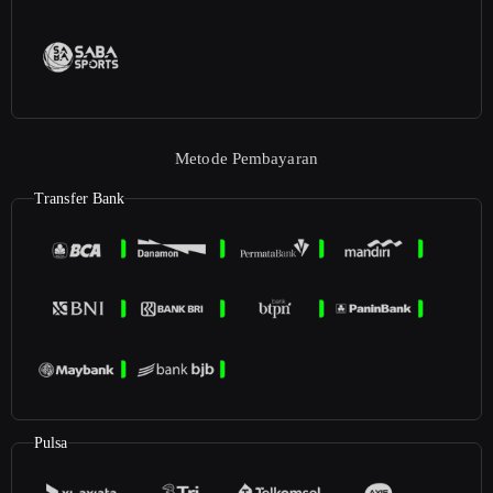
Metode Pembayaran
Transfer Bank
Pulsa