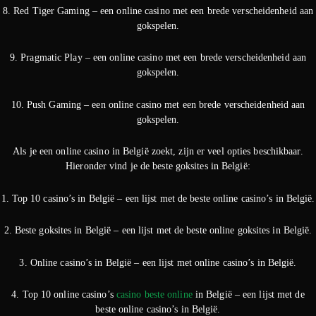
8. Red Tiger Gaming – een online casino met een brede verscheidenheid aan
gokspelen.
9. Pragmatic Play – een online casino met een brede verscheidenheid aan
gokspelen.
10. Push Gaming – een online casino met een brede verscheidenheid aan
gokspelen.
Als je een online casino in België zoekt, zijn er veel opties beschikbaar.
Hieronder vind je de beste goksites in België:
1. Top 10 casino’s in België – een lijst met de beste online casino’s in België.
2. Beste goksites in België – een lijst met de beste online goksites in België.
3. Online casino’s in België – een lijst met online casino’s in België.
4. Top 10 online casino’s
casino beste online
in België – een lijst met de
beste online casino’s in België.