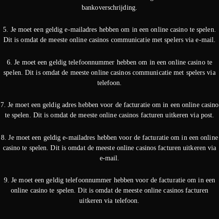
bankoverschrijding.
5. Je moet een geldig e-mailadres hebben om in een online casino te spelen.
Dit is omdat de meeste online casinos communicatie met spelers via e-mail.
6. Je moet een geldig telefoonnummer hebben om in een online casino te
spelen. Dit is omdat de meeste online casinos communicatie met spelers via
telefoon.
7. Je moet een geldig adres hebben voor de facturatie om in een online casino
te spelen. Dit is omdat de meeste online casinos facturen uitkeren via post.
8. Je moet een geldig e-mailadres hebben voor de facturatie om in een online
casino te spelen. Dit is omdat de meeste online casinos facturen uitkeren via
e-mail.
9. Je moet een geldig telefoonnummer hebben voor de facturatie om in een
online casino te spelen. Dit is omdat de meeste online casinos facturen
uitkeren via telefoon.