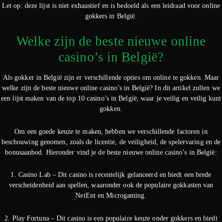
Let op: deze lijst is niet exhaustief en is bedoeld als een leidraad voor online
gokkers in België.
Welke zijn de beste nieuwe online
casino’s in België?
Als gokker in België zijn er verschillende opties om online te gokken. Maar
welke zijn de beste nieuwe online casino’s in België? In dit artikel zullen we
een lijst maken van de top 10 casino’s in België, waar je veilig en veilig kunt
gokken.
Om een goede keuze te maken, hebben we verschillende factoren in
beschouwing genomen, zoals de licentie, de veiligheid, de spelervaring en de
bonusaanbod. Hieronder vind je de beste nieuwe online casino’s in België:
1. Casino Lab – Dit casino is recentelijk gelanceerd en biedt een brede
verscheidenheid aan spellen, waaronder ook de populaire gokkasten van
NetEnt en Microgaming.
2. Play Fortuna – Dit casino is een populaire keuze onder gokkers en biedt