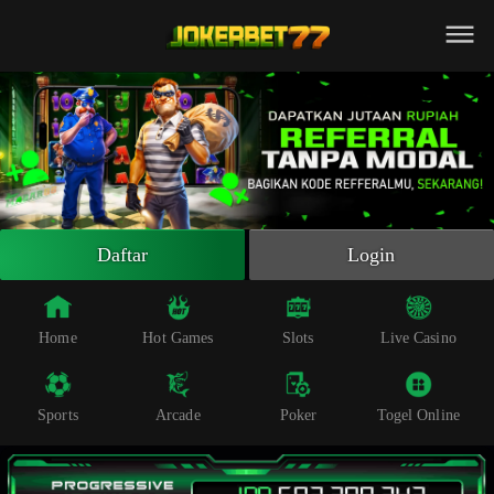
Beranda
Slot Online
Live Casino
Sportsbook
Arcade
Togel Online
Daftar
Login
Poker
Whatsapp
Home
Hot Games
Slots
Live Casino
Telegram
Sports
Arcade
Poker
Togel Online
Livechat