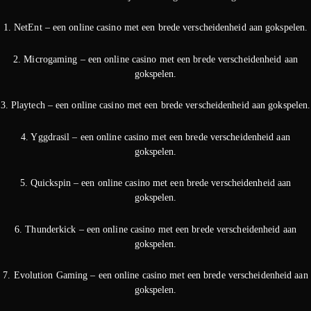
1. NetEnt – een online casino met een brede verscheidenheid aan gokspelen.
2. Microgaming – een online casino met een brede verscheidenheid aan
gokspelen.
3. Playtech – een online casino met een brede verscheidenheid aan gokspelen.
4. Yggdrasil – een online casino met een brede verscheidenheid aan
gokspelen.
5. Quickspin – een online casino met een brede verscheidenheid aan
gokspelen.
6. Thunderkick – een online casino met een brede verscheidenheid aan
gokspelen.
7. Evolution Gaming – een online casino met een brede verscheidenheid aan
gokspelen.