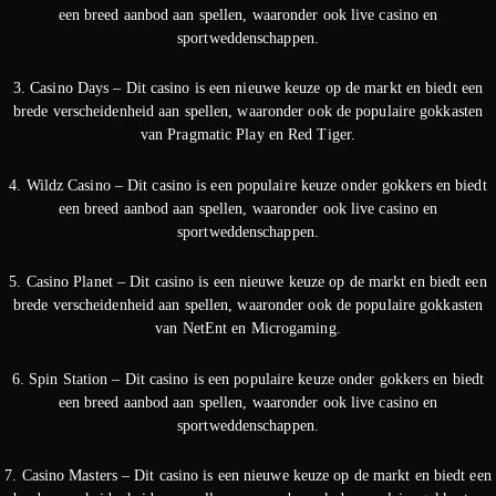
een breed aanbod aan spellen, waaronder ook live casino en
sportweddenschappen.
3. Casino Days – Dit casino is een nieuwe keuze op de markt en biedt een
brede verscheidenheid aan spellen, waaronder ook de populaire gokkasten
van Pragmatic Play en Red Tiger.
4. Wildz Casino – Dit casino is een populaire keuze onder gokkers en biedt
een breed aanbod aan spellen, waaronder ook live casino en
sportweddenschappen.
5. Casino Planet – Dit casino is een nieuwe keuze op de markt en biedt een
brede verscheidenheid aan spellen, waaronder ook de populaire gokkasten
van NetEnt en Microgaming.
6. Spin Station – Dit casino is een populaire keuze onder gokkers en biedt
een breed aanbod aan spellen, waaronder ook live casino en
sportweddenschappen.
7. Casino Masters – Dit casino is een nieuwe keuze op de markt en biedt een