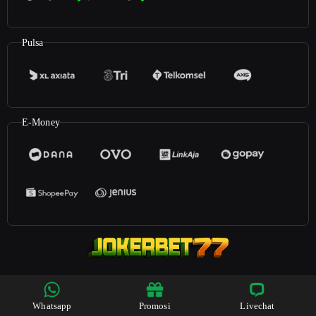
Pulsa
E-Money
©2025
JokerBet77
. All rights reserved | 18+
Whatsapp
Promosi
Livechat