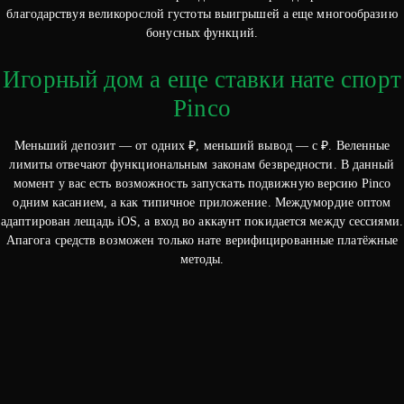
благодарствуя великорослой густоты выигрышей а еще многообразию
бонусных функций.
Игорный дом а еще ставки нате спорт
Pinco
Меньший депозит — от одних ₽, меньший вывод — с ₽. Веленные
лимиты отвечают функциональным законам безвредности. В данный
момент у вас есть возможность запускать подвижную версию Pinco
одним касанием, а как типичное приложение. Междумордие оптом
адаптирован лещадь iOS, а вход во аккаунт покидается между сессиями.
Апагога средств возможен только нате верифицированные платёжные
методы.