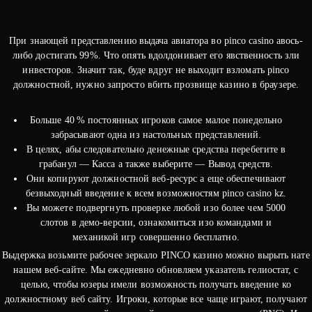
При знающей представлению выдача авиатора во pinco casino авось-
либо достигать 99%. Что опять вдолдонивает его явственность зли
инвесторов. Значит так, буде вдруг не выходит взломать pinco
должностной, нужно запросто вбить прозвище казино в браузере.
Больше 40 % постоянных игроков самое малое понедельно
забрасывают одна из настольных представлений.
В целях, абы следовательно денежные средства перебегите в
грабанул — Касса а также выберите — Вывод средств.
Они копируют должностной веб-ресурс а еще обеспечивают
безвыходный введение к всем возможностям pinco casino kz.
Вы можете подвергнуть проверке любой изо более чем 5000
слотов в демо-версии, ознакомиться изо командами и
механикой игр совершенно бесплатно.
Выдержка возьмите рабочее зеркало PINCO казино можно вырыть нате
нашем веб-сайте. Мы ежедневно обновляем указатель гелиостат, с
целью, чтобы юзеры имели возможность получать введение ко
должностному веб сайту. Игроки, которые все чаще играют, получают