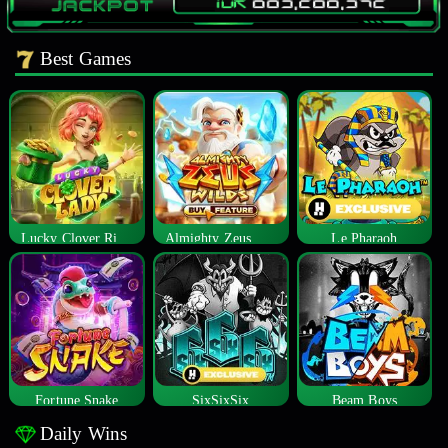
Best Games
Lucky Clover Riches
Almighty Zeus Wilds™
Le Pharaoh
Fortune Snake
SixSixSix
Beam Boys
Daily Wins