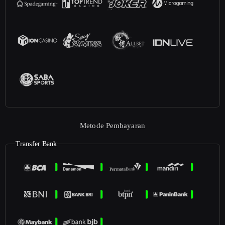
Metode Pembayaran
Transfer Bank