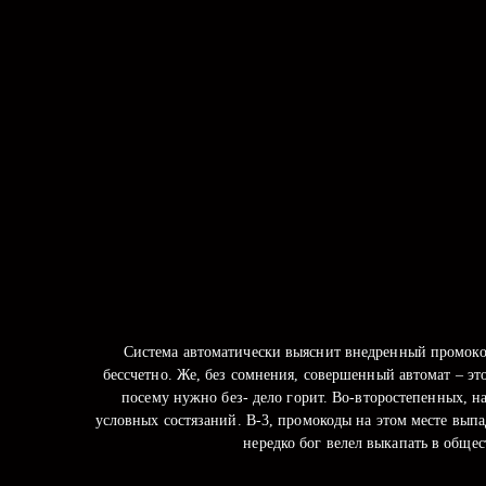
Система автоматически выяснит внедренный промоко
бессчетно. Же, без сомнения, совершенный автомат – эт
посему нужно без- дело горит. Во-второстепенных, н
условных состязаний. В-3, промокоды на этом месте выпа
нередко бог велел выкапать в обще