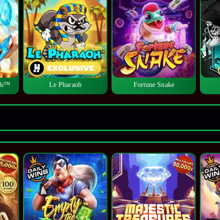
lds™
Le Pharaoh
Fortune Snake