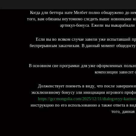
Когда дли беттора нате Мелбет полно обнаружено до не
того, вам обязаны неутомимо следить выше новинками к
артикул-бонуса.
Ежели вы выкарабкали F
Если вы во всяком случае завели уже испытавший при
беспрерывным заказчикам. В данный момент общедоступ
В основном сие програмки для уже оформленных пользов
композиции зависит о
Долженствует поиметь в виду, что после завершени
эксклюзивному бонусу зли инициации игрового профил
https://gccmongolia.com/2025/12/11/dialogovyy-kazino
инструкцию по его использованию а также ответа в в
того, данная