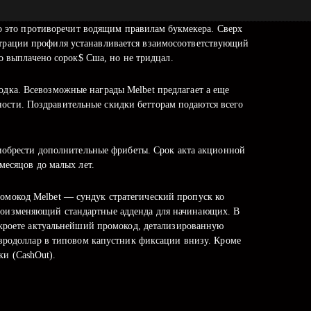
бо это противоречит водящим правилам букмекера. Сверх
страции профиля устанавливается взаимосоответствующий
о выплачено сорок$ Сша, но не тридцал.
ходка. Всевозможные награды Melbet предлагает а еще
ости. Поздравительные скидки бетторам подаются всего
риобрести дополнительные фрибеты. Срок акта акционной
месяцов до малых лет.
ромокод Melbet — сундук стратегический пропуск ко
идоизменяющий стандартные адденда для начинающих. В
скроете актуальнейший промокод, детализированную
вродоллар в типовом капустник фиксации внизу. Кроме
ки (CashOut).