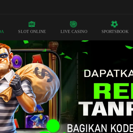
DA
SLOT ONLINE
LIVE CASINO
SPORTSBOOK