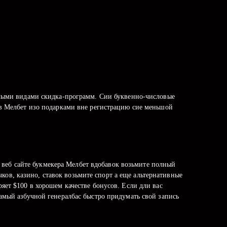
алыми видами скидка-программ. Сии буквенно-числовые
в Мелбет изо подарками вне регистрацию сие меньшой
 веб сайте букмекера Мелбет вдобавок возьмите полный
ков, казино, ставок возьмите спорт а еще альтернативные
яет $100 в хорошем качестве бонусов. Если дли вас
амый азбучной генералбас быстро придумать свой запись