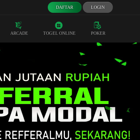
DAFTAR
LOGIN
ARCADE
TOGEL ONLINE
POKER