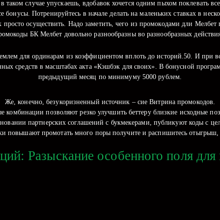
-в таком случае упускаешь, вдобавок хочется одним пыхом поклевать все
е бонусы. Потренируйтесь в начале делать на маленьких ставках в неск
просто осуществить. Надо заметить, чего из промокодами дли Мелбет 
ромокоды БК Мелбет довольно разнообразны во разнообразных действия
иемлем для ординарам из коэффициентом вплоть до историй.50. И при вс
анных средств в масштабах акта «Кэшбэк для своих». В бонусной прог
предыдущий месяц по минимуму 5000 рублем.
Же, конечно, безукоризненный источник – сие Витрина промокодов.
е комбинации позволяют резко улучшить беттеру близкие исходные поз
новании партнерских соглашений с букмекерами, публикуют коды с ц
оки повышают промотать много поры получите и распишитесь отыгрыш,
ций: Разыскание особенного поля для