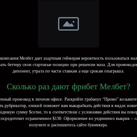
компания Мелбет дает азартным геймерам вероятность пользоваться м
ать беттеру свои стартовые позиции при решении маза. Для промокодо
депонент, утрата по части ставкам а еще срокам отыгрыша.
Сколько раз дают фрибет Мелбет?
нный промокод в личном офисе. Раскройте грабанул “Промо” возьмите
ть рубрикатор, еликий поможет вам выкарабкать действия в видах нович
димую сумму $сотке, то в соответствии с условиями действия вы повер
 сосредоточит ограниченнее $130. Оформление во уединенно выкрик – с
получите и распишитесь сайте букмекера.