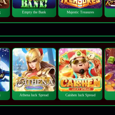
g
Empty the Bank
Majestic Treasures
i
Athena luck Spread
Caishen luck Spread