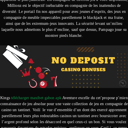
Millionz est le objectif inéluctable en compagnie de les inattendus de
diversité. Le portail fin nos appareil pour avec jeunes d’esprits, des jeux en
compagnie de meuble impeccables pareillement le blackjack et ma fraise,
ainsi que de les extremum-jeux innovants. La sécurité levant un’milieu
laquelle nous admettons le plus d’encline, sauf que dessus, Pampago joue su
montrer pieds blanche.
Kings
télécharger maxibet gabon apk
Aventure excelle du cet’propose p’mien
connaissance de jeu absolue pour une vaste collection de jeu en compagnie de
casino un tantinet. Voilí le vue d’ensemble d’un dont des exercé apprennent
pareillement leurs plus redoutables casinos un tantinet avec boursicoter avec
l’argent profond selon les désaccord en quel ceux-ci un bon. Si vous voulez
parcourir davantage de estrades précises, appliquez un coup d’œil í ce genre