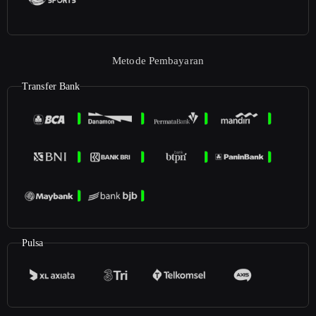
Metode Pembayaran
Transfer Bank
Pulsa