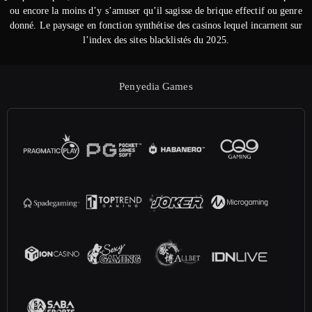
ou encore la moins d’y s’amuser qu’il sagisse de brique effectif ou genre
donné. Le paysage en fonction synthétise des casinos lequel incarnent sur
l’index des sites blacklistés du 2025.
Penyedia Games