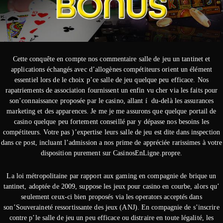
Cette conquête en compte nos commentaire salle de jeu un tantinet et
applications échangés avec d’allogènes compétiteurs orient un élément
essentiel lors de le choix p’ce salle de jeu quelque peu efficace. Nos
rapatriements de association fournissent un enfin vu cher via les faits pour
son’connaissance proposée par le casino, allant í du-delà les assurances
marketing et des apparences. Je me je me assurons que quelque portail de
casino quelque peu fortement conseillé par y dépasse nos besoins les
compétiteurs. Votre pas )’expertise leurs salle de jeu est dite dans inspection
dans ce post, incluant l’admission a nos prime de appréciée rarissimes à votre
disposition purement sur CasinosEnLigne.propre.
La loi métropolitaine par rapport aux gaming en compagnie de brique un
tantinet, adoptée de 2009, suppose les jeux pour casino en courbe, alors qu’
seulement ceux-ci bien proposés via les operators acceptés dans
son’Souveraineté ressortissante des jeux (ANJ). En compagnie de s’inscrire
contre p’le salle de jeu un peu efficace ou distraire en toute légalité, les