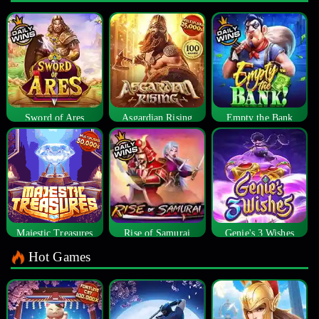
Sword of Ares
Asgardian Rising
Empty the Bank
Majestic Treasures
Rise of Samurai
Genie's 3 Wishes
Hot Games