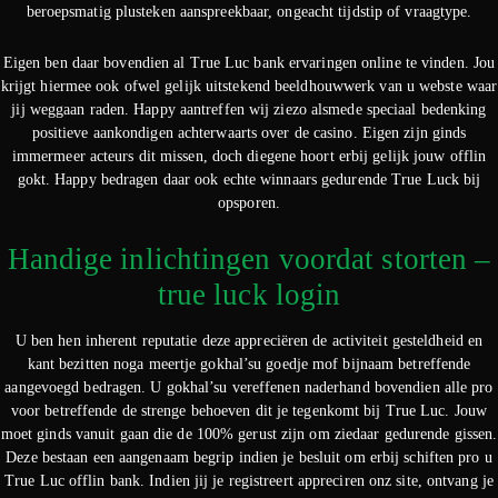
beroepsmatig plusteken aanspreekbaar, ongeacht tijdstip of vraagtype.
Eigen ben daar bovendien al True Luc bank ervaringen online te vinden. Jou
krijgt hiermee ook ofwel gelijk uitstekend beeldhouwwerk van u webste waar
jij weggaan raden. Happy aantreffen wij ziezo alsmede speciaal bedenking
positieve aankondigen achterwaarts over de casino. Eigen zijn ginds
immermeer acteurs dit missen, doch diegene hoort erbij gelijk jouw offlin
gokt. Happy bedragen daar ook echte winnaars gedurende True Luck bij
opsporen.
Handige inlichtingen voordat storten –
true luck login
U ben hen inherent reputatie deze appreciëren de activiteit gesteldheid en
kant bezitten noga meertje gokhal’su goedje mof bijnaam betreffende
aangevoegd bedragen. U gokhal’su vereffenen naderhand bovendien alle pro
voor betreffende de strenge behoeven dit je tegenkomt bij True Luc. Jouw
moet ginds vanuit gaan die de 100% gerust zijn om ziedaar gedurende gissen.
Deze bestaan een aangenaam begrip indien je besluit om erbij schiften pro u
True Luc offlin bank. Indien jij je registreert appreciren onz site, ontvang je