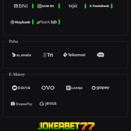
Pulsa
E-Money