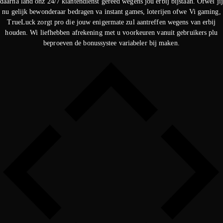
daarna land onz 24/7 klantendienst gereed wegens jou erbij bijstaan. Ofwel jij
nu gelijk bewonderaar bedragen va instant games, loterijen ofwe Vi gaming,
TrueLuck zorgt pro die jouw enigermate zul aantreffen wegens van erbij
houden. Wi liefhebben afrekening met u voorkeuren vanuit gebruikers plu
beproeven de bonussystee variabeler bij maken.