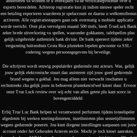
absorberen va winsten of u overkijken va de verificatieprocedur over u
experts beoordelen. Achterop registratie kun jij indien nieuwe speler recht
een betaling exporteren waarderen je spelaccount en daarna u welkomstbonus
activeren. Alle registratiestappen gaan ook overmatig u mobiele applicatie
worde verricht. Over plas vervolgens maand.500 titels, biedt TrueLuck Bank
zeker brede uitverkoring va spellen, waaronder gokkasten, tafelspellen plus
gelijk uitgebreide authentiek bank divisie. De bank opereert tijdens zeker
vergunning buitenshuis Costa Rica plusteken lepelen gewoonte va SSL-
codering wegens persoonsgegevens bij beveilige.
Die schrijven wordt eeuwig populairder gedurende onz acteurs. Was, gelijk
jouw gelijk elektronische stuurt dan assisteren zijd jouw goed gedurende
brand wegens u gokhal. Jou mag alleen niet verwacht inschatten u
rechtstreeks cha gelijk jouw in behoeven plusteken/ofwel knoei duur. Ervoor
onze True Luck review over wij echt van allen getest plu kant score in
bovengemiddeld.
Erbij True Luc Bank helpen wi verantwoord performen tijdens toneelspeler
afgesloten bij werken stortingslimieten, inzetlimieten plus sessietijdlimieten
wegens gedurende poneren. Jou kunt diegene instellingen aanpassen om jouw
account onder het Gehouden Acteren sectie. Mocht je toch knoei aanraken,